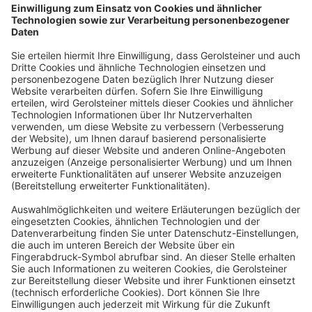
Infos dazu finden Sie in unseren
Datenschutzbestimmungen.
Service